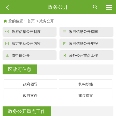
政务公开
您的位置：
首页
>
政务公开
政府信息公开制度
政府信息公开指南
法定主动公开内容
政府信息公开年报
依申请公开
政务公开重点工作
区政府信息
政府领导
机构职能
政府文件
建议提案
政务公开重点工作