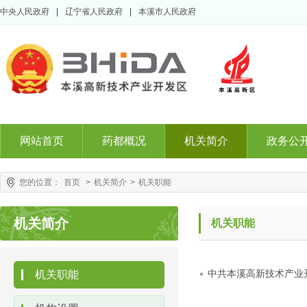
中央人民政府
|
辽宁省人民政府
|
本溪市人民政府
网站首页
药都概况
机关简介
政务公
您的位置：
首页
>
机关简介
>
机关职能
机关简介
机关职能
中共本溪高新技术产业
机关职能