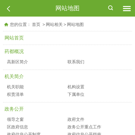
网站地图
您的位置：
首页
>
网站相关
>
网站地图
网站首页
药都概况
高新区简介
联系我们
机关简介
机关职能
机构设置
权责清单
下属单位
政务公开
领导之窗
政府文件
区政府信息
政务公开重点工作
政府信息公开制度
政府信息公开指南