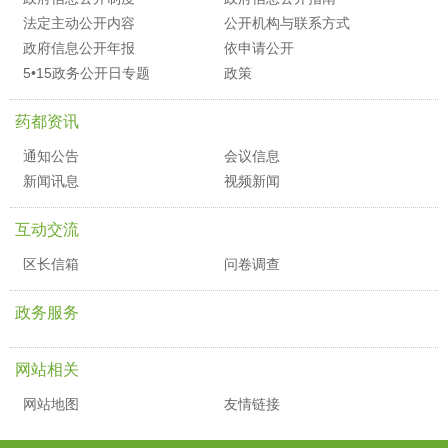
法定主动公开内容
公开机构与联系方式
政府信息公开年报
依申请公开
5•15政务公开日专题
政策
药都资讯
通知公告
会议信息
新闻讯息
视频新闻
互动交流
区长信箱
问卷调查
政务服务
网站相关
网站地图
友情链接