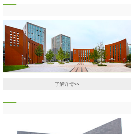
了解详情>>