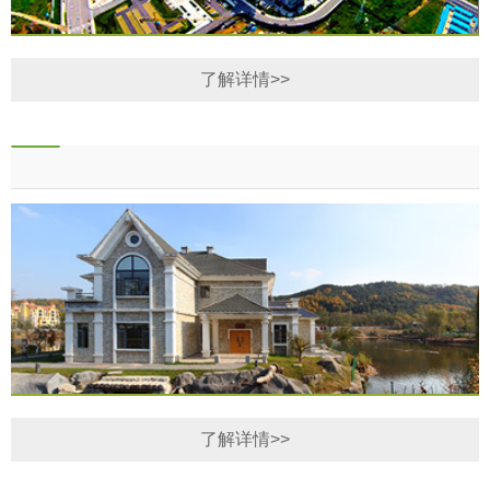
了解详情>>
了解详情>>