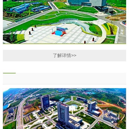
了解详情>>