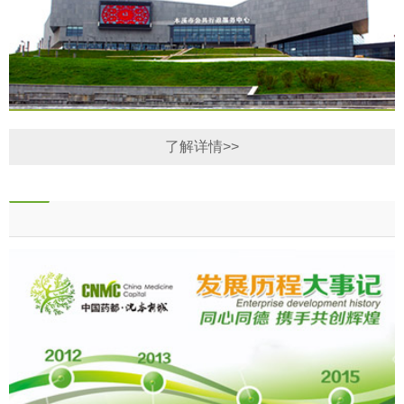
了解详情>>