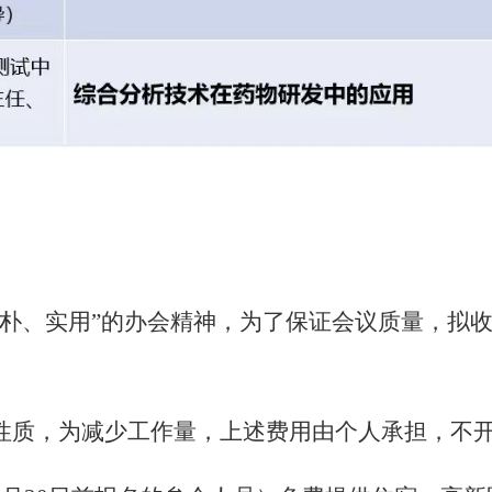
朴、实用”的办会精神，为了保证会议质量，拟收
性质，为减少工作量，上述费用由个人承担，不