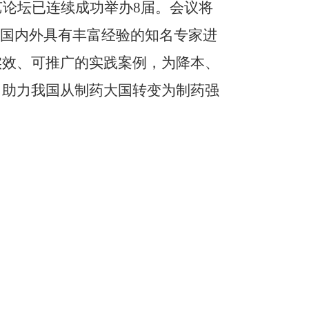
艺论坛已连续成功举办
8届。会议将
请国内外具有丰富经验的知名专家进
实效、可推广的实践案例，为降本、
，助力我国从制药大国转变为制药强