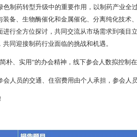
绿色制药转型升级中的重要作用，以制药产业全
与装备、生物酶催化和金属催化、分离纯化技术
面进行全方位探讨，共同交流从市场需求到项目
，共同迎接制药行业面临的挑战和机遇。
、简朴、实用”的办会精神，线下参会人数拟控制在
参会人员的交通、住宿费用由个人承担，参会人
！