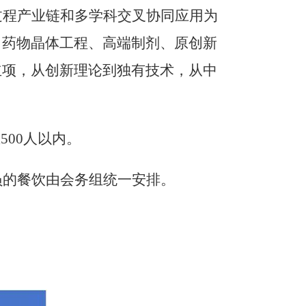
过程产业链和多学科交叉协同应用为
、药物晶体工程、高端制剂、原创新
立项，从创新理论到独有技术，从中
500人以内。
员的餐饮由会务组统一安排。