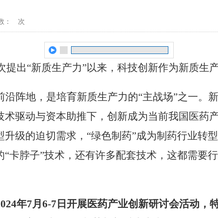
数：
次
底首次提出“新质生产力”以来，科技创新作为新质
前沿阵地，是培育新质生产力的
“主战场”之一。
技术驱动与资本助推下，创新成为当前我国医药
型升级的迫切需求，“绿色制药”成为制药行业转
的“卡脖子”技术，还有许多配套技术，这都需要
2024年7月6-7日开展医药产业创新研讨会活动