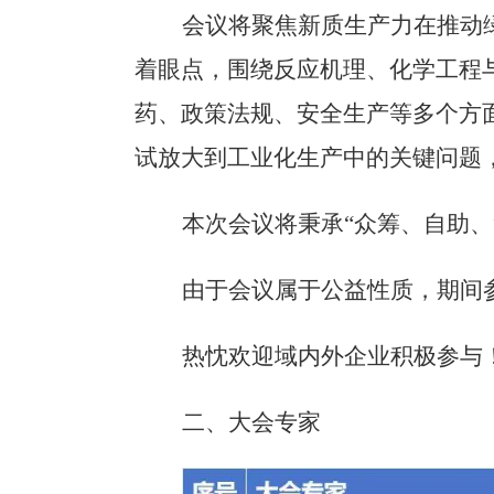
会议将聚焦新质生产力在推动
着眼点，围绕反应机理、化学工程
药、政策法规、安全生产等多个方
试放大到工业化生产中的关键问题
本次会议将秉承
“众筹、自助
由于会议属于公益性质，期间
热忱欢迎
域内外企业积极参与
二、大会专家