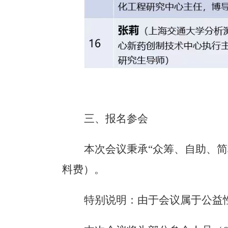
三、报名参会
本次会议秉承
“众筹、自助、简
料费）。
特别说明：由于会议属于公益