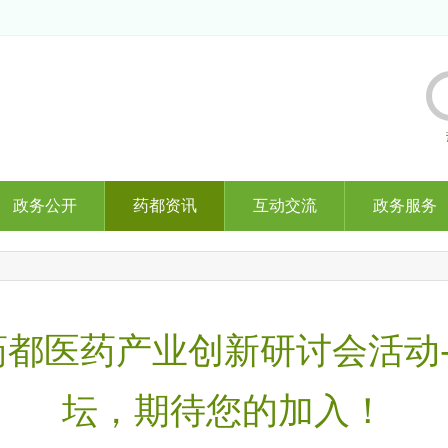
政务公开
药都资讯
互动交流
政务服务
都医药产业创新研讨会活动-
坛，期待您的加入！