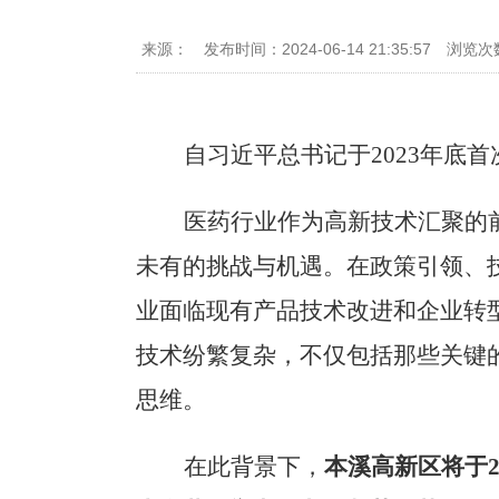
来源：
发布时间：2024-06-14 21:35:57
浏览次
自习近平总书记于
2023年
医药行业作为高新技术汇聚的
未有的挑战与机遇。在政策引领、
业面临现有产品技术改进和企业转
技术纷繁复杂，不仅包括那些关键
思维。
在此背景下，
本溪高新区将于