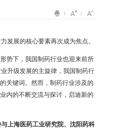
|
|
生产力发展的核心要素再次成为焦点。
新形势下，我国制药行业也迎来前所
产业升级发展的主旋律，我国制药行
型的关键词。然而，制药行业涉及的
行业内的不断交流与探讨，启迪新的
，特与上海医药工业研究院、沈阳药科