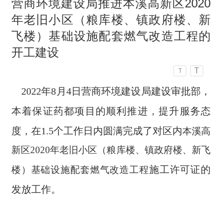
营商环境建设局推进本溪高新区2020
年老旧小区（粮库楼、镇政府楼、新
飞楼）基础设施配套燃气改造工程的
开工建设
T
T
2022年8月4日营商环境建设局建设审批部，
本着保证药都项目的顺利推进，提升服务态
度，在1.5个工作日内圆满完成了
对区内
本溪高
新区
2020年老旧小区（粮库楼、镇政府楼、新飞
施工许可证的
楼）基础设施配套燃气改造工程
发放工作。