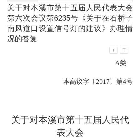
关于对本溪市第十五届人民代表大会
第六次会议第6235号《关于在石桥子
南风道口设置信号灯的建议》办理情
况的答复
T
T
A类
本高议字〔
2017〕第4号
关于对本溪市第十五届人民代
表大会