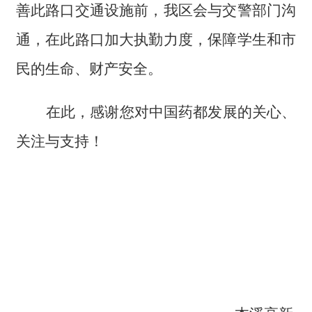
善此路口交通设施前，我区会与交警部门沟
通，在此路口加大执勤力度，保障学生和市
民的生命、财产安全。
在此，感谢您对中国药都发展的关心、
关注与支持！