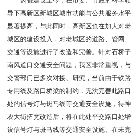
药都建设至今，在市委、市政府科学领
导下高新区新城区城市功能与公共服务水平
显著提高，与此同时，高新区也在加大对老
城区的建设投入，对老城区的道路、管网、
交通等设施进行了改造和完善。针对石桥子
南风道口交通安全问题，我区非常重视，与
交警部门已多次对接、研究，当前由于铁路
专用线及路口桥梁的制约，无法完善此路口
处的信号灯与斑马线等交通安全设施，
待神
农大街拓宽改造后，将在此处平交路口处增
设信号灯与斑马线等交通安全设施。在未完