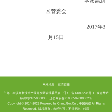
本溪高新
区管委会
2017年3
月15日
网站地图
友情链接
主办：本溪高新技术产业开发区管理委员会
辽ICP备13013236号-1
政府网站
标识码2105000038 辽公网安备21050502000002号
Copyright © 2014-2022 Powered by Cnmc.Gov.Cn，中国药都 All Rights
Reserved. 版权所有，未经许可，不得复制、转载