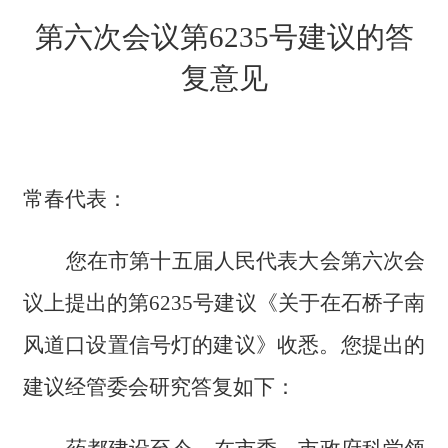
第六次会议第
6235号建议的答
复意见
常春代表：
您在市第十五届人民代表大会第六次会
议上提出的第
6235号建议《
关于在石桥子南
风道口设置信号灯的建议
》收悉。您提出的
建议经管委会研究答复如下：