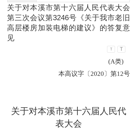
关于对本溪市第十六届人民代表大会
第三次会议第3246号《关于我市老旧
高层楼房加装电梯的建议》的答复意
见
T
T
(A
类)
本高议字〔2020〕第12号
关于对本溪市第十六届人民代
表大会