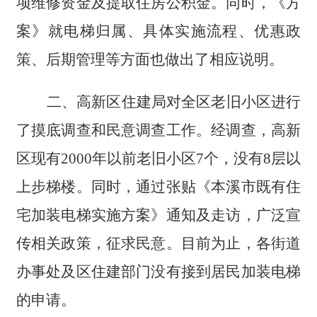
项维修资金及提取住房公积金。同时，《方
案》就电梯归属、具体实施流程、优惠政
策、后期管理等方面也做出了相应说明。
二、高新区住建局对全区老旧小区进行
了摸底调查和民意调查工作。经调查，高新
区现有2000年以前老旧小区7个，没有8层以
上步梯楼。同时，通过张贴《本溪市既有住
宅加装电梯实施方案》通知及走访，广泛宣
传相关政策，征求民意。目前为止，各街道
办事处及区住建部门没有接到居民加装电梯
的申请。