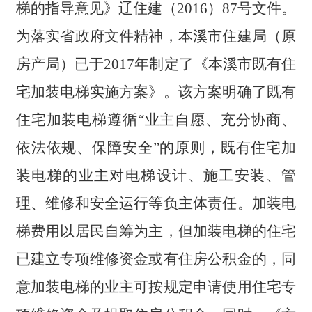
梯的指导意见》辽住建（2016）87号文件。
为落实省政府文件精神，本溪市住建局（原
房产局）已于2017年制定了《本溪市既有住
宅加装电梯实施方案》。该方案明确了既有
住宅加装电梯遵循“业主自愿、充分协商、
依法依规、保障安全”的原则，既有住宅加
装电梯的业主对电梯设计、施工安装、管
理、维修和安全运行等负主体责任。加装电
梯费用以居民自筹为主，但加装电梯的住宅
已建立专项维修资金或有住房公积金的，同
意加装电梯的业主可按规定申请使用住宅专