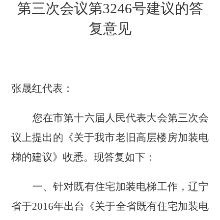
第三次会议第3246号建议的答
复意见
张晟红代表：
您在市第十六届人民代表大会第三次会
议上提出的《关于我市老旧高层楼房加装电
梯的建议》收悉。现答复如下：
一、针对既有住宅加装电梯工作，辽宁
省于2016年出台《关于全省既有住宅加装电