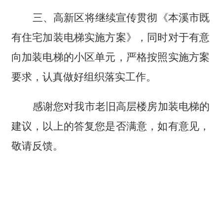
三、高新区将继续宣传贯彻《本溪市既
有住宅加装电梯实施方案》，同时对于有意
向加装电梯的小区单元，严格按照实施方案
要求，认真做好组织落实工作。
感谢您对我市老旧高层楼房加装电梯的
建议，以上的答复您是否满意，如有意见，
敬请反馈。