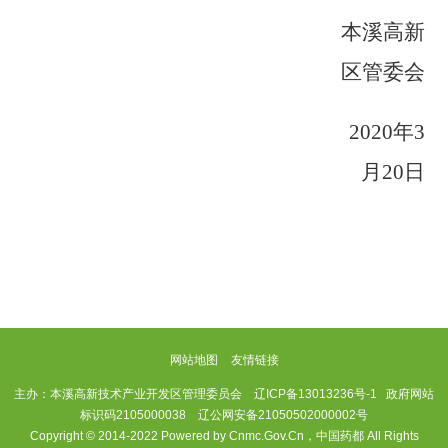
本溪高新
区管委会
2020年3
月20
日
网站地图
友情链接
主办：本溪高新技术产业开发区管理委员会
辽ICP备13013236号-1
政府网站
标识码2105000038 辽公网安备21050502000002号
Copyright © 2014-2022 Powered by Cnmc.Gov.Cn，中国药都 All Rights